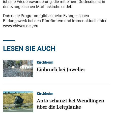
ist eine Friedenswanderung, die mit einem Gottesdienst in
der evangelischen Martinskirche endet.
Das neue Programm gibt es beim Evangelischen
Bildungswerk bei den Pfarrämtern und immer aktuell unter
www.ebiwes.de.
pm
LESEN SIE AUCH
Kirchheim
Einbruch bei Juwelier
Kirchheim
Auto schanzt bei Wendlingen
über die Leitplanke