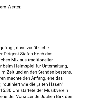
tem Wetter.
fragt, dass zusätzliche
r Dirigent Stefan Koch das
en Mix aus traditioneller
 beim Heimspiel für Unterhaltung,
 im Zelt und an den Ständen bestens.
­ren machte den Anfang, ehe das
 routiniert wie die „alten Hasen“
15.30 Uhr startete der Musikverein
, ehe der Vorsitzende Jochen Birk den