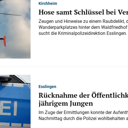
Kirchheim
Hose samt Schlüssel bei V
Zeugen und Hinweise zu einem Raubdelikt, 
Wanderparkplatzes hinter dem Waldfriedhof a
sucht die Kriminalpolizeidirektion Esslingen.
Esslingen
Rücknahme der Öffentlichk
jährigem Jungen
Im Zuge der Ermittlungen konnte der Aufenth
Nachmittag durch die Polizei wohlbehalten 