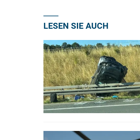
LESEN SIE AUCH