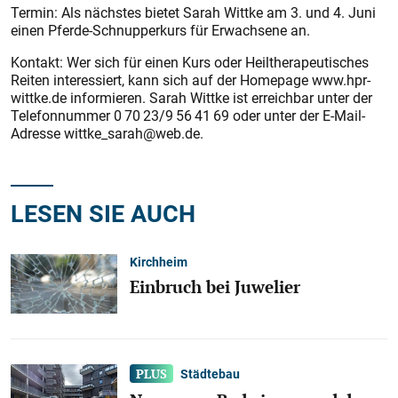
Termin: Als nächstes bietet Sarah Wittke am 3. und 4. Juni
einen Pferde-Schnupperkurs für Erwachsene an.
Kontakt: Wer sich für einen Kurs oder Heiltherapeutisches
Reiten interessiert, kann sich auf der Homepage www.hpr-
wittke.de informieren. Sarah Wittke ist erreichbar unter der
Telefonnummer 0 70 23/9 56 41 69 oder unter der E-Mail-
Adresse wittke_sarah@web.de.
LESEN SIE AUCH
Kirchheim
Einbruch bei Juwelier
Städtebau