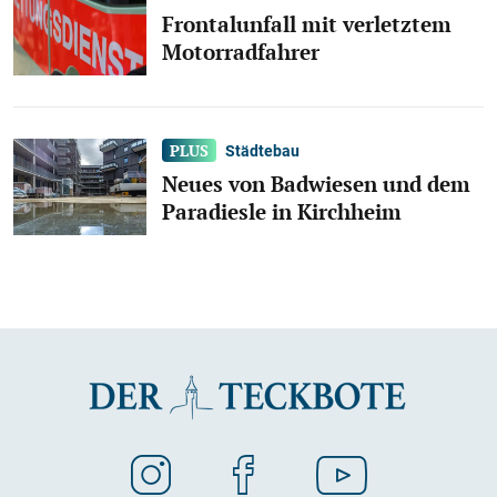
Frontalunfall mit verletztem
Motorradfahrer
Städtebau
Neues von Badwiesen und dem
Paradiesle in Kirchheim