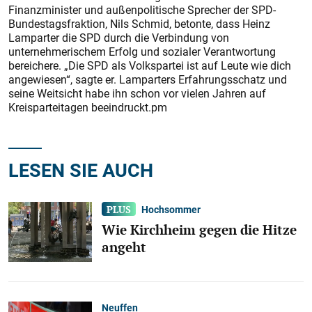
Finanzminister und außenpolitische Sprecher der SPD-
Bundestagsfraktion, Nils Schmid, betonte, dass Heinz
Lamparter die SPD durch die Verbindung von
unternehmerischem Erfolg und sozialer Verantwortung
bereichere. „Die SPD als Volkspartei ist auf Leute wie dich
angewiesen“, sagte er. Lamparters Erfahrungsschatz und
seine Weitsicht habe ihn schon vor vielen Jahren auf
Kreisparteitagen beeindruckt.pm
LESEN SIE AUCH
Hochsommer
Wie Kirchheim gegen die Hitze
angeht
Neuffen