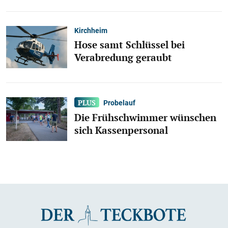
Kirchheim
Hose samt Schlüssel bei
Verabredung geraubt
Probelauf
Die Frühschwimmer wünschen
sich Kassenpersonal