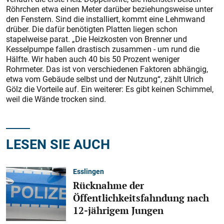
Röhrchen etwa einen Meter darüber beziehungsweise unter
den Fenstern. Sind die installiert, kommt eine Lehmwand
drüber. Die dafür benötigten Platten liegen schon
stapelweise parat. „Die Heizkosten von Brenner und
Kesselpumpe fallen drastisch zusammen - um rund die
Hälfte. Wir haben auch 40 bis 50 Prozent weniger
Rohrmeter. Das ist von verschiedenen Faktoren abhängig,
etwa vom Gebäude selbst und der Nutzung“, zählt Ulrich
Gölz die Vorteile auf. Ein weiterer: Es gibt keinen Schimmel,
weil die Wände trocken sind.
LESEN SIE AUCH
Esslingen
Rücknahme der
Öffentlichkeitsfahndung nach
12-jährigem Jungen