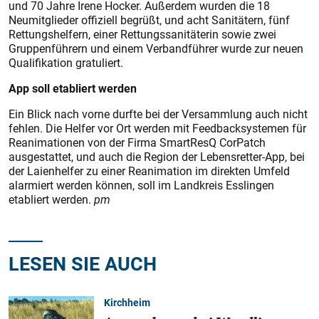
und 70 Jahre Irene Hocker. Außerdem wurden die 18
Neumitglieder offiziell begrüßt, und acht Sanitätern, fünf
Rettungshelfern, einer Rettungssanitäterin sowie zwei
Gruppenführern und einem Verbandführer wurde zur neuen
Qualifikation gratuliert.
App soll etabliert werden
Ein Blick nach vorne durfte bei der Versammlung auch nicht
fehlen. Die Helfer vor Ort werden mit Feedbacksystemen für
Reanimationen von der Firma SmartResQ CorPatch
ausgestattet, und auch die Region der Lebensretter-App, bei
der Laienhelfer zu einer Reanimation im direkten Umfeld
alarmiert werden können, soll im Landkreis Esslingen
etabliert werden.
pm
LESEN SIE AUCH
Kirchheim