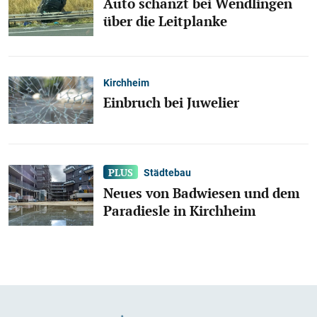
Auto schanzt bei Wendlingen
über die Leitplanke
Kirchheim
Einbruch bei Juwelier
Städtebau
Neues von Badwiesen und dem
Paradiesle in Kirchheim