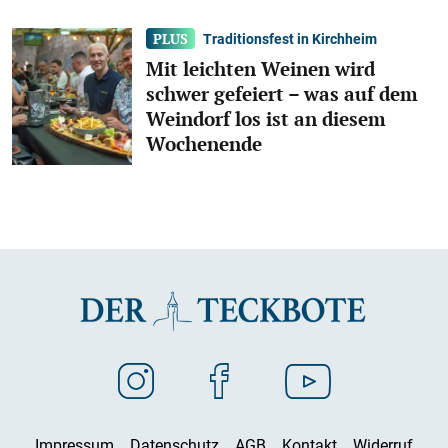
Traditionsfest in Kirchheim
Mit leichten Weinen wird
schwer gefeiert – was auf dem
Weindorf los ist an diesem
Wochenende
Impressum
Datenschutz
AGB
Kontakt
Widerruf