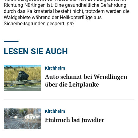
Richtung Nürtingen ist. Eine gesundheitliche Gefährdung
durch das Kalkmaterial besteht nicht, trotzdem werden die
Waldgebiete während der Helikopterflüge aus
Sicherheitsgründen gesperrt.
pm
LESEN SIE AUCH
Kirchheim
Auto schanzt bei Wendlingen
über die Leitplanke
Kirchheim
Einbruch bei Juwelier