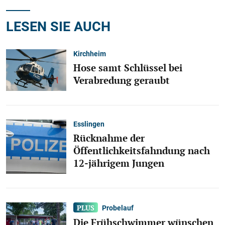
LESEN SIE AUCH
Kirchheim
Hose samt Schlüssel bei
Verabredung geraubt
Esslingen
Rücknahme der
Öffentlichkeitsfahndung nach
12-jährigem Jungen
Probelauf
Die Frühschwimmer wünschen