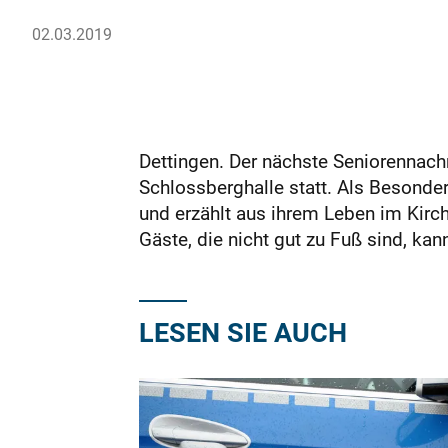
02.03.2019
Dettingen. Der nächste Seniorennach
Schlossberghalle statt. Als Besonde
und erzählt aus ihrem Leben im Kirc
Gäste, die nicht gut zu Fuß sind, k
LESEN SIE AUCH