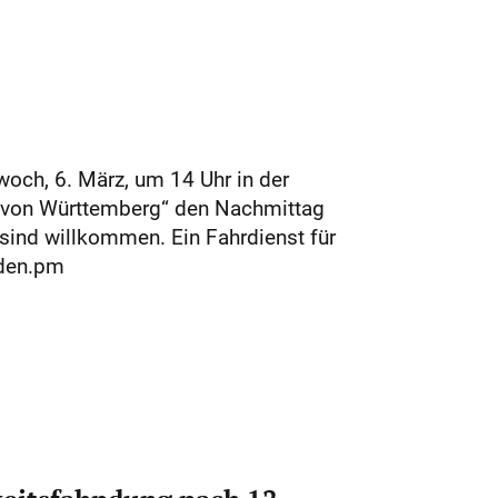
och, 6. März, um 14 Uhr in der
te von Württemberg“ den Nachmittag
sind willkommen. Ein Fahrdienst für
rden.pm