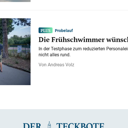
Probelauf
Die Frühschwimmer wünsch
In der Testphase zum reduzierten Personalei
nicht alles rund.
Andreas Volz