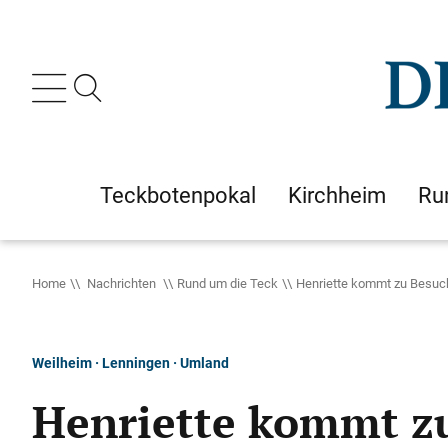
Teckbotenpokal
Kirchheim
Ru
Home
Nachrichten
Rund um die Teck
Henriette kommt zu Besuc
Weilheim · Lenningen · Umland
Henriette kommt z