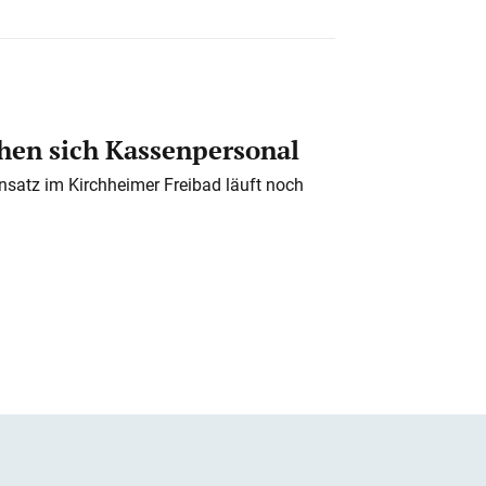
en sich Kassenpersonal
nsatz im Kirchheimer Freibad läuft noch