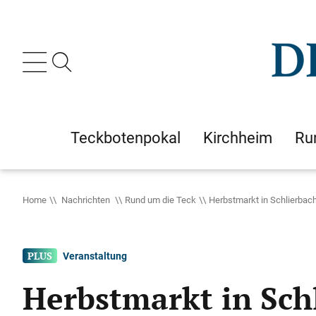
Teckbotenpokal
Kirchheim
Ru
Home
Nachrichten
Rund um die Teck
Herbstmarkt in Schlierbac
Veranstaltung
Herbstmarkt in Sch