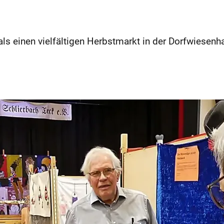
ls einen vielfältigen Herbstmarkt in der Dorfwiesenha