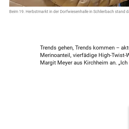
Beim 19. Herbstmarkt in der Dorfwiesenhalle in Schlierbach stand
Trends gehen, Trends kommen – aktu
Merinoanteil, vierfädige High-Twist-
Margit Meyer aus Kirchheim an. „Ich 