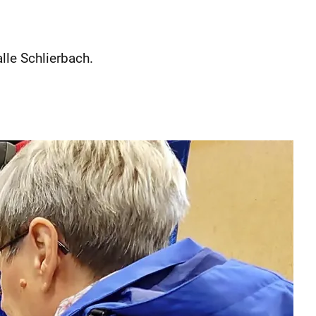
lle Schlierbach.