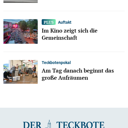
Auftakt
Im Kino zeigt sich die
Gemeinschaft
Teckbotenpokal
Am Tag danach beginnt das
große Aufräumen