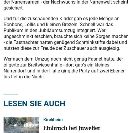
der Narrensamen - der Nachwuchs in der Narrenwelt scheint
gesichert.
Und für die zuschauenden Kinder gab es jede Menge an
Bonbons, Lollis und kleinen Brezeln. Schnell war das
Publikum in den Jubiläumsumzug integriert. Wer
ungeschminkt erschien, brauchte sich keine Sorgen machen
- die Fastnachter hatten genügend Schminkstifte dabei und
nutzten diese zur Freude der Zuschauer auch ausgiebig.
Wer nach dem Umzug noch nicht genug Fasnet hatte, der
pilgerte zur Breitwiesenhalle - dort gab’s ein kleines
Narrendorf und in der Halle ging die Party auf zwei Ebenen
bis tief in die Nacht.
LESEN SIE AUCH
Kirchheim
Einbruch bei Juwelier