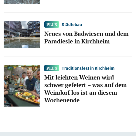
Städtebau
Neues von Badwiesen und dem
Paradiesle in Kirchheim
Traditionsfest in Kirchheim
Mit leichten Weinen wird
schwer gefeiert – was auf dem
Weindorf los ist an diesem
Wochenende