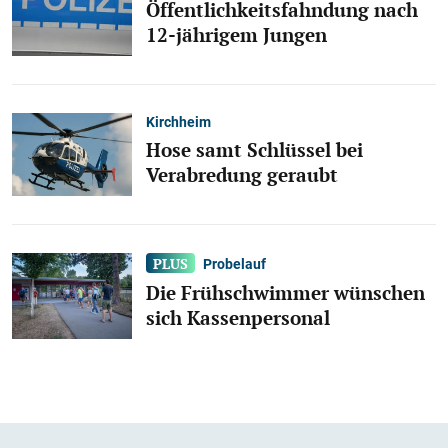
Öffentlichkeitsfahndung nach
12-jährigem Jungen
Kirchheim
Hose samt Schlüssel bei
Verabredung geraubt
Probelauf
Die Frühschwimmer wünschen
sich Kassenpersonal