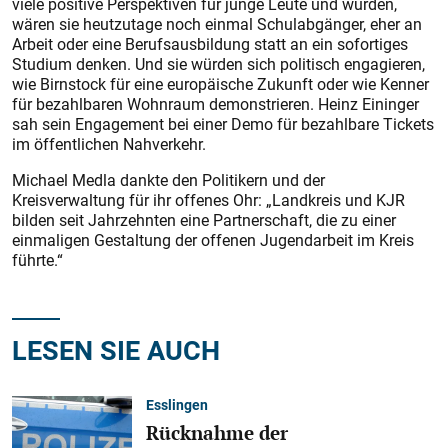
viele positive Perspektiven für junge Leute und würden,
wären sie heutzutage noch einmal Schulabgänger, eher an
Arbeit oder eine Berufsausbildung statt an ein sofortiges
Studium denken. Und sie würden sich politisch engagieren,
wie Birnstock für eine europäische Zukunft oder wie Kenner
für bezahlbaren Wohnraum demonstrieren. Heinz Eininger
sah sein Engagement bei einer Demo für bezahlbare Tickets
im öffentlichen Nahverkehr.
Michael Medla dankte den Politikern und der
Kreisverwaltung für ihr offenes Ohr: „Landkreis und KJR
bilden seit Jahrzehnten eine Partnerschaft, die zu einer
einmaligen Gestaltung der offenen Jugendarbeit im Kreis
führte.“
LESEN SIE AUCH
Esslingen
Rücknahme der