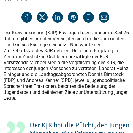
Der Kreisjugendring (KJR) Esslingen feiert Jubiläum. Seit 75
Jahren gibt es nun den Verein, der sich für die Jugend des
Landkreises Esslingen einsetzt. Nun wurde der
75. Geburtstag des KJR gefeiert. Bei einem Empfang im
Zentrum Zinsholz in Ostfildern bekräftig­te der KJR-
Vorsitzende Michael Medla die Verpflichtung des KJR, die
Interessen der jungen Menschen zu vertreten. Landrat Heinz
Eininger und die Landtagsabgeordneten Dennis Birnstock
(FDP) und Andreas Kenner (SPD), jeweils jugendpolitische
Sprecher ihrer Fraktionen, betonten die Bedeutung der
Jugendarbeit und definierten Ziele zur Unterstützung junger
Leute.
Der KJR hat die Pflicht, den jungen