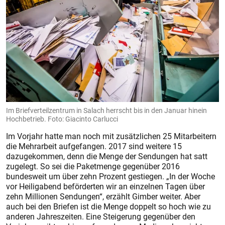
Im Briefverteilzentrum in Salach herrscht bis in den Januar hinein
Hochbetrieb. Foto: Giacinto Carlucci
Im Vorjahr hatte man noch mit zusätzlichen 25 Mitarbeitern
die Mehrarbeit aufgefangen. 2017 sind weitere 15
dazugekommen, denn die Menge der Sendungen hat satt
zugelegt. So sei die Paketmenge gegenüber 2016
bundesweit um über zehn Prozent gestiegen. „In der Woche
vor Heiligabend beförderten wir an einzelnen Tagen über
zehn Millionen Sendungen“, erzählt Gimber weiter. Aber
auch bei den Briefen ist die Menge doppelt so hoch wie zu
anderen Jahreszeiten. Eine Steigerung gegenüber den