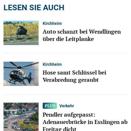
LESEN SIE AUCH
Kirchheim
Auto schanzt bei Wendlingen
über die Leitplanke
Kirchheim
Hose samt Schlüssel bei
Verabredung geraubt
Verkehr
Pendler aufgepasst:
Adenauerbrücke in Esslingen ab
Freitag dicht