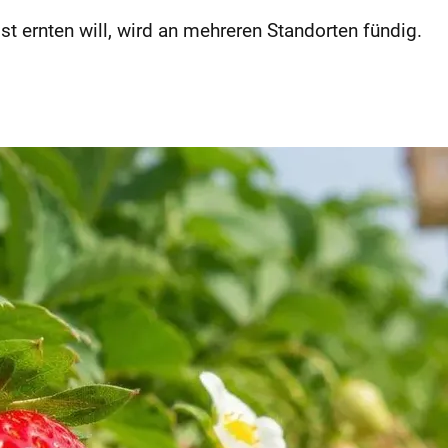
st ernten will, wird an mehreren Standorten fündig.