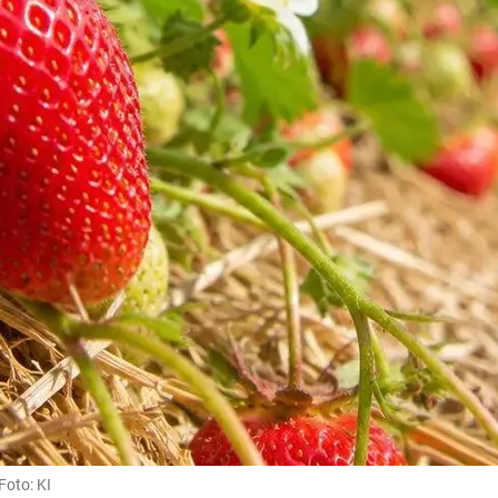
Foto: KI