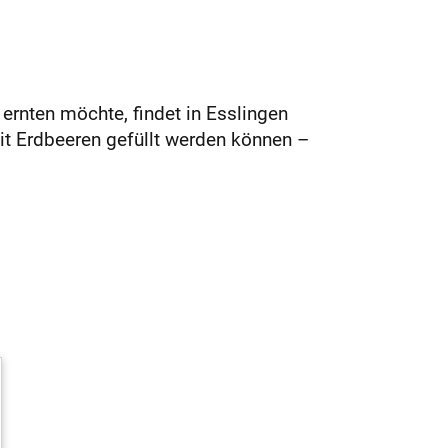
 ernten möchte, findet in Esslingen
it Erdbeeren gefüllt werden können –