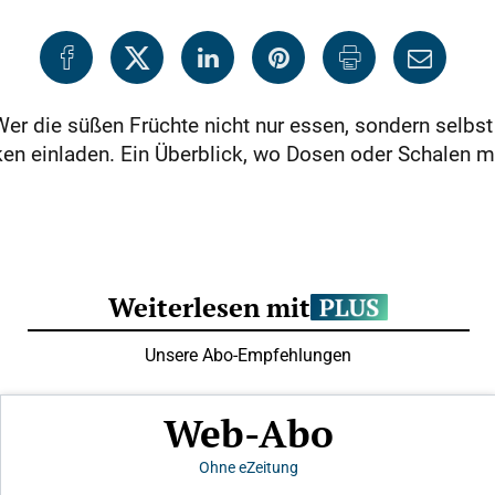
Wer die süßen Früchte nicht nur essen, sondern selbst
ken einladen. Ein Überblick, wo Dosen oder Schalen m