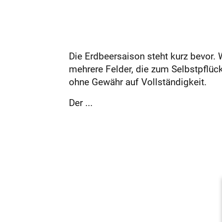
Die Erdbeersaison steht kurz bevor. 
mehrere Felder, die zum Selbstpflüc
ohne Gewähr auf Vollständigkeit.
Der ...