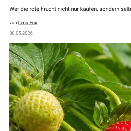
Wer die rote Frucht nicht nur kaufen, sondern selb
Lena Fux
08.05.2026