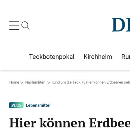
Teckbotenpokal
Kirchheim
Ru
Home
Nachrichten
Rund um die Teck
Hier können Erdbeeren sel
Lebensmittel
Hier können Erdbee