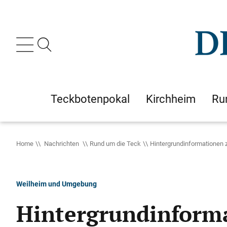
Teckbotenpokal
Kirchheim
Ru
Home
Nachrichten
Rund um die Teck
Hintergrundinformationen 
Weilheim und Umgebung
Hintergrundinforma