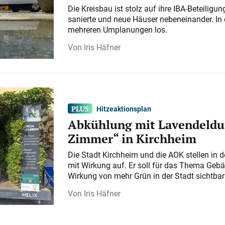
Die Kreisbau ist stolz auf ihre IBA-Beteilig
sanierte und neue Häuser nebeneinander. In 
mehreren Umplanungen los.
Iris Häfner
Hitzeaktionsplan
Abkühlung mit Lavendeldu
Zimmer“ in Kirchheim
Die Stadt Kirchheim und die AOK stellen in 
mit Wirkung auf. Er soll für das Thema Gebä
Wirkung von mehr Grün in der Stadt sichtba
Iris Häfner