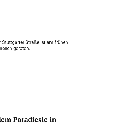
 Stuttgarter Straße ist am frühen
nellen geraten.
em Paradiesle in