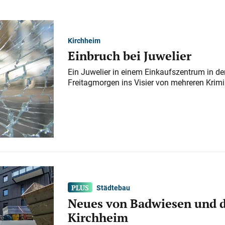
Kirchheim
Einbruch bei Juwelier
Ein Juwelier in einem Einkaufszentrum in der
Freitagmorgen ins Visier von mehreren Krimi
Städtebau
Neues von Badwiesen und d
Kirchheim