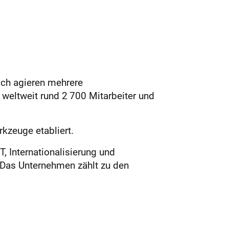
ach agieren mehrere
weltweit rund 2 700 Mitarbeiter und
kzeuge etabliert.
 Internationalisierung und
 Das Unternehmen zählt zu den