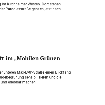
ung im Kirchheimer Westen. Dort stehen
der Paradiesstraße geht es jetzt nach
ft im „Mobilen Grünen
der unteren Max-Eyth-Straße einen Blickfang
udebegrünung sensibilisieren und die
r und erlebbar machen.