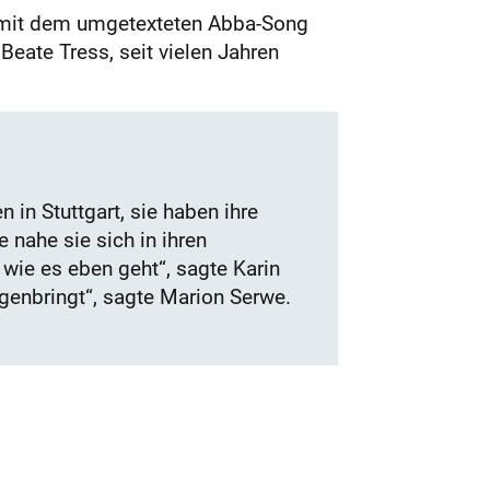
h mit dem umgetexteten Abba-Song
Beate Tress, seit vielen Jahren
in Stuttgart, sie haben ihre
 nahe sie sich in ihren
wie es eben geht“, sagte Karin
genbringt“, sagte Marion Serwe.