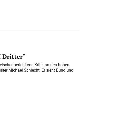
 Dritter“
ischenbericht vor. Kritik an den hohen
er Michael Schlecht. Er sieht Bund und