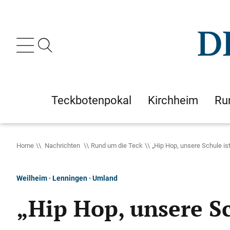
Teckbotenpokal
Kirchheim
Ru
Home
Nachrichten
Rund um die Teck
„Hip Hop, unsere Schule ist
Weilheim · Lenningen · Umland
„Hip Hop, unsere Sc