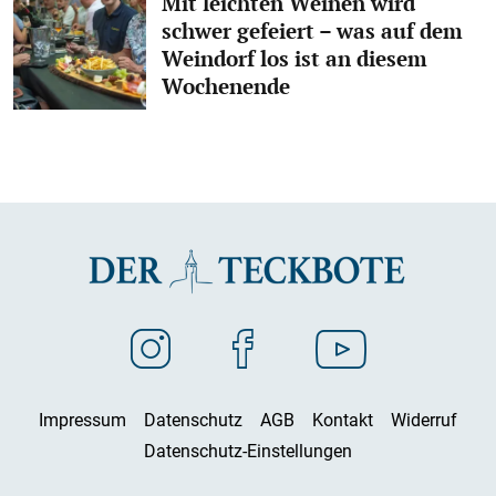
Mit leichten Weinen wird
schwer gefeiert – was auf dem
Weindorf los ist an diesem
Wochenende
Impressum
Datenschutz
AGB
Kontakt
Widerruf
Datenschutz-Einstellungen