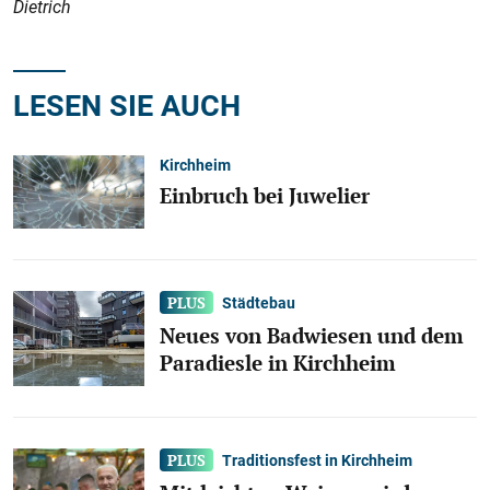
Dietrich
LESEN SIE AUCH
Kirchheim
Einbruch bei Juwelier
Städtebau
Neues von Badwiesen und dem
Paradiesle in Kirchheim
Traditionsfest in Kirchheim