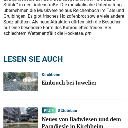
Stühle“ in der Lindenstraße. Die musikalische Unterhaltung
übernehmen die Musikvereine aus Reichenbach im Täle und
Gruibingen. Es gibt frisches Holzofenbrot sowie viele andere
Spezialitäten. Als neue Attraktion dürfen sich die Besucher
auf eine besondere Form des Kuhroulettes freuen. Bei
schlechtem Wetter entfällt die Hocketse.
pm
LESEN SIE AUCH
Kirchheim
Einbruch bei Juwelier
Städtebau
Neues von Badwiesen und dem
Paradiesle in Kirchheim