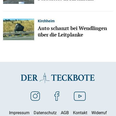
Kirchheim
Auto schanzt bei Wendlingen
über die Leitplanke
Impressum
Datenschutz
AGB
Kontakt
Widerruf