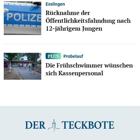
Esslingen
Rücknahme der
Öffentlichkeitsfahndung nach
12-jährigem Jungen
Probelauf
Die Frühschwimmer wünschen
sich Kassenpersonal