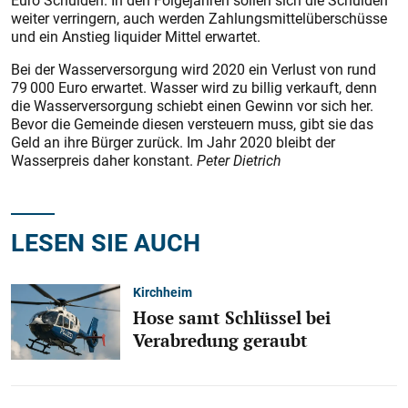
Euro Schulden. In den Folgejahren sollen sich die Schulden
weiter verringern, auch werden Zahlungsmittelüberschüsse
und ein Anstieg liquider Mittel erwartet.
Bei der Wasserversorgung wird 2020 ein Verlust von rund
79 000 Euro erwartet. Wasser wird zu billig verkauft, denn
die Wasserversorgung schiebt einen Gewinn vor sich her.
Bevor die Gemeinde diesen versteuern muss, gibt sie das
Geld an ihre Bürger zurück. Im Jahr 2020 bleibt der
Wasserpreis daher konstant.
Peter Dietrich
LESEN SIE AUCH
Kirchheim
Hose samt Schlüssel bei
Verabredung geraubt