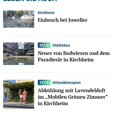
Kirchheim
Einbruch bei Juwelier
Städtebau
Neues von Badwiesen und dem
Paradiesle in Kirchheim
Hitzeaktionsplan
Abkühlung mit Lavendelduft
im „Mobilen Grünen Zimmer“
in Kirchheim