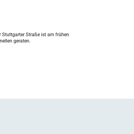
 Stuttgarter Straße ist am frühen
nellen geraten.