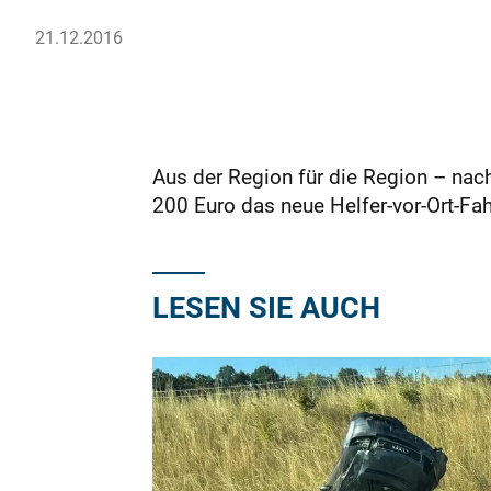
21.12.2016
Aus der Region für die Region – nac
200 Euro das neue Helfer-vor-Ort-Fa
LESEN SIE AUCH