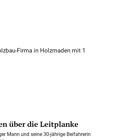
Holzbau-Firma in Holzmaden mit 1
n über die Leitplanke
iger Mann und seine 30-jährige Beifahrerin