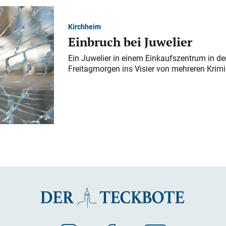
Kirchheim
Einbruch bei Juwelier
Ein Juwelier in einem Einkaufszentrum in der
Freitagmorgen ins Visier von mehreren Krimi