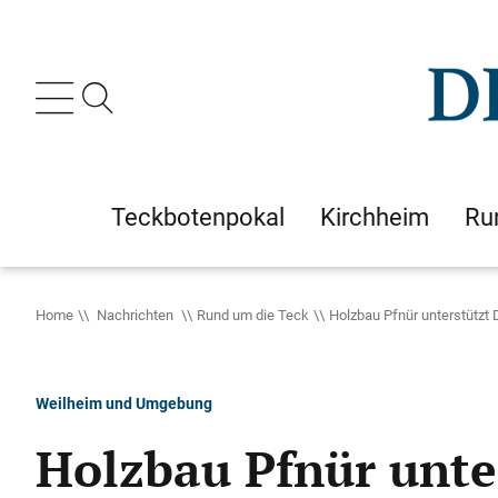
Teckbotenpokal
Kirchheim
Ru
Home
Nachrichten
Rund um die Teck
Holzbau Pfnür unterstützt
Weilheim und Umgebung
Holzbau Pfnür unte