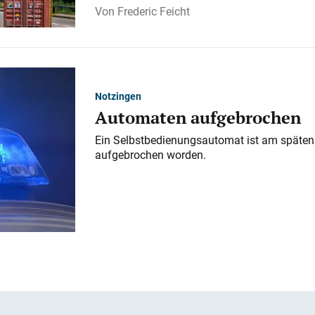
Frederic Feicht
Notzingen
Automaten aufgebrochen
Ein Selbstbedienungsautomat ist am späten
aufgebrochen worden.