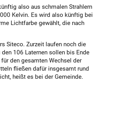
ünftig also aus schmalen Strahlern
00 Kelvin. Es wird also künftig bei
me Lichtfarbe gewählt, die nach
 Siteco. Zurzeit laufen noch die
u den 106 Laternen sollen bis Ende
n für den gesamten Wechsel der
tteln fließen dafür insgesamt rund
cht, heißt es bei der Gemeinde.