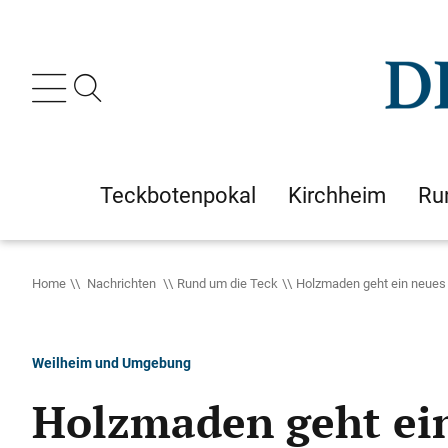
Teckbotenpokal
Kirchheim
Ru
Home
Nachrichten
Rund um die Teck
Holzmaden geht ein neues 
Weilheim und Umgebung
Holzmaden geht ein