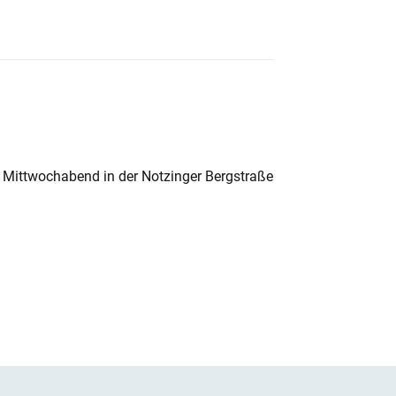
 Mittwochabend in der Notzinger Bergstraße