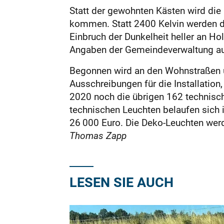
Statt der gewohnten Kästen wird die
kommen. Statt 2400 Kelvin werden di
Einbruch der Dunkelheit heller an H
Angaben der Gemeindeverwaltung auch
Begonnen wird an den Wohnstraßen un
Ausschreibungen für die Installation
2020 noch die übrigen 162 technisc
technischen Leuchten belaufen sich 
26 000 Euro. Die Deko-Leuchten werd
Thomas Zapp
LESEN SIE AUCH