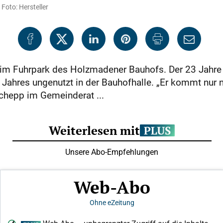
Foto: Hersteller
 im Fuhrpark des Holzmadener Bauhofs. Der 23 Jahre 
s Jahres ungenutzt in der Bauhofhalle. „Er kommt nur 
Schepp im Gemeinderat ...