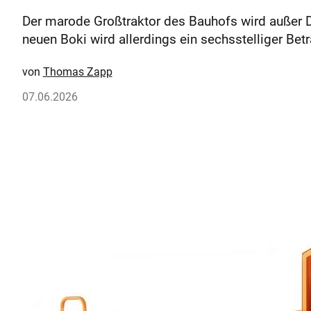
Der marode Großtraktor des Bauhofs wird außer Di
neuen Boki wird allerdings ein sechsstelliger Betra
Thomas Zapp
07.06.2026