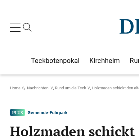
Teckbotenpokal
Kirchheim
Ru
Home
Nachrichten
Rund um die Teck
Holzmaden schickt den alt
Gemeinde-Fuhrpark
Holzmaden schickt 