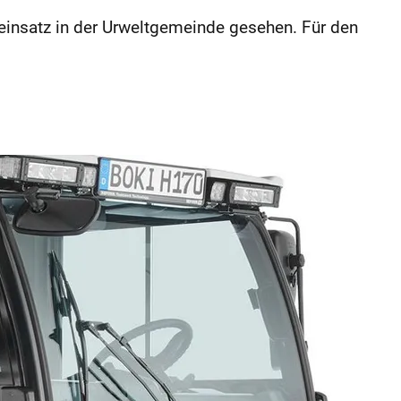
reinsatz in der Urweltgemeinde gesehen. Für den