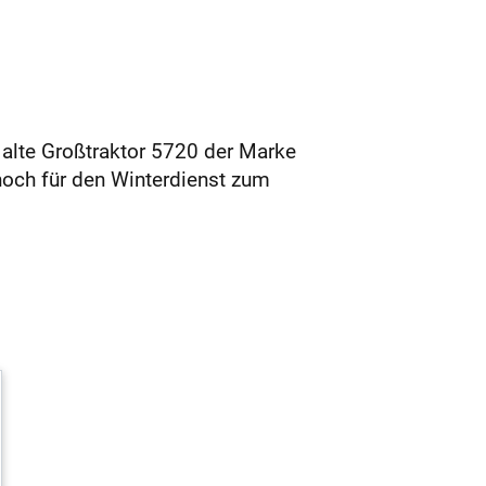
alte Großtraktor 5720 der Marke
noch für den Winterdienst zum