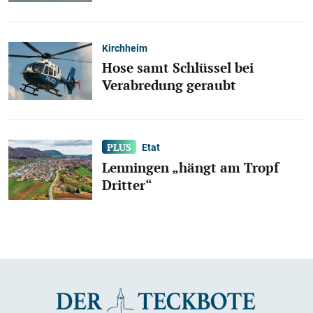
Kirchheim
Hose samt Schlüssel bei
Verabredung geraubt
Etat
Lenningen „hängt am Tropf
Dritter“