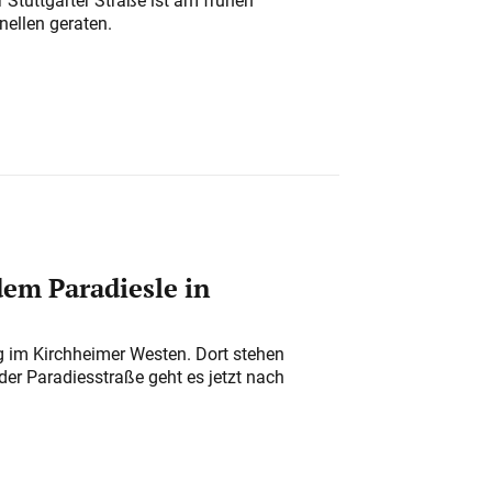
nellen geraten.
em Paradiesle in
ung im Kirchheimer Westen. Dort stehen
der Paradiesstraße geht es jetzt nach