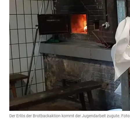
Der Erlös der Brotbackaktion kommt der Jugendarbeit zugute. Foto: