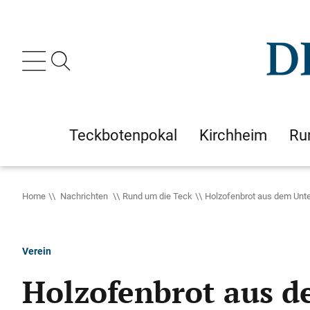
Teckbotenpokal
Kirchheim
Ru
Home
Nachrichten
Rund um die Teck
Holzofenbrot aus dem Unt
Verein
Holzofenbrot aus 