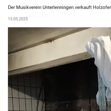
Der Musikverein Unterlenningen verkauft Holzofen
13.05.2025