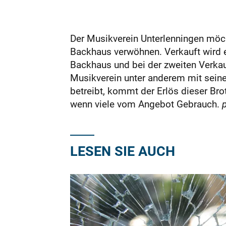
Der Musikverein Unterlenningen möc
Backhaus verwöhnen. Verkauft wird e
Backhaus und bei der zweiten Verkauf
Musikverein unter anderem mit seine
betreibt, kommt der Erlös dieser Bro
wenn viele vom Angebot Gebrauch.
LESEN SIE AUCH