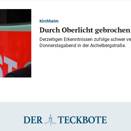
Kirchheim
Durch Oberlicht gebrochen
Derzeitigen Erkenntnissen zufolge schwer ve
Donnerstagabend in der Aichelbergstraße.