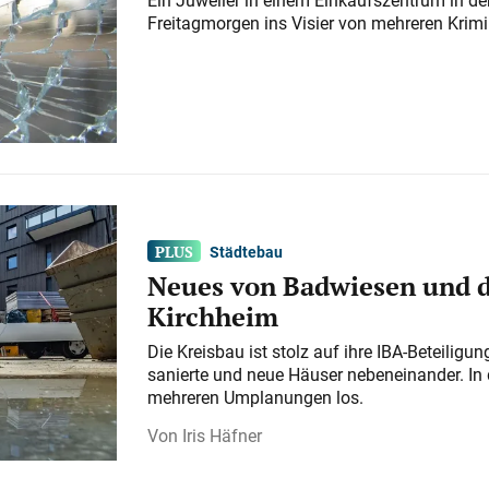
Freitagmorgen ins Visier von mehreren Krimi
Städtebau
Neues von Badwiesen und d
Kirchheim
Die Kreisbau ist stolz auf ihre IBA-Beteilig
sanierte und neue Häuser nebeneinander. In 
mehreren Umplanungen los.
Iris Häfner