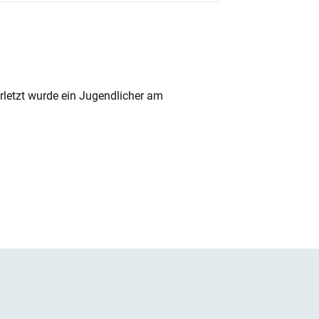
rletzt wurde ein Jugendlicher am