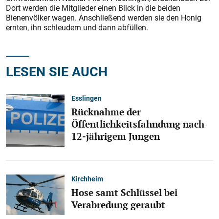
Dort werden die Mitglieder einen Blick in die beiden
Bienenvölker wagen. Anschließend werden sie den Honig
ernten, ihn schleudern und dann abfüllen.
LESEN SIE AUCH
Esslingen
Rücknahme der
Öffentlichkeitsfahndung nach
12-jährigem Jungen
Kirchheim
Hose samt Schlüssel bei
Verabredung geraubt