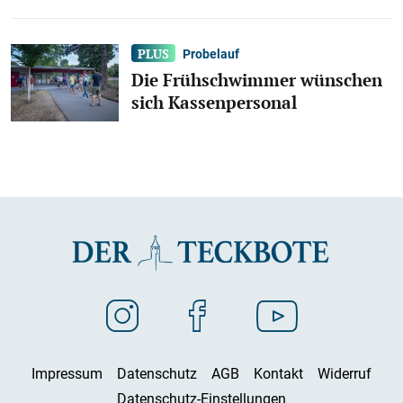
Probelauf
Die Frühschwimmer wünschen
sich Kassenpersonal
Impressum
Datenschutz
AGB
Kontakt
Widerruf
Datenschutz-Einstellungen