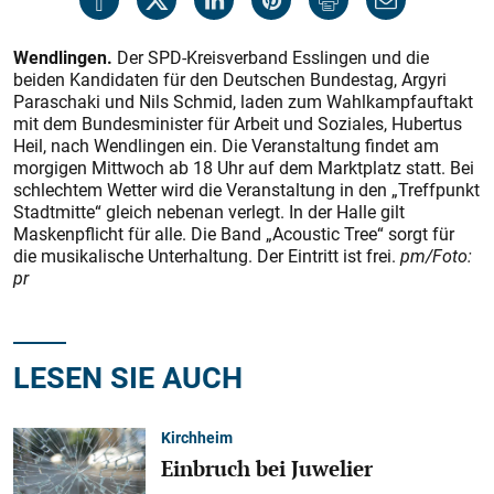
Wendlingen.
Der SPD-Kreisverband Esslingen und die
beiden Kandidaten für den Deutschen Bundestag, Argyri
Paraschaki und Nils Schmid, laden zum Wahlkampfauftakt
mit dem Bundesminister für Arbeit und Soziales, Hubertus
Heil, nach Wendlingen ein. Die Veranstaltung findet am
morgigen Mittwoch ab 18 Uhr auf dem Marktplatz statt. Bei
schlechtem Wetter wird die Veranstaltung in den „Treffpunkt
Stadtmitte“ gleich nebenan verlegt. In der Halle gilt
Maskenpflicht für alle. Die Band „Acoustic Tree“ sorgt für
die musikalische Unterhaltung. Der Eintritt ist frei.
pm/Foto:
pr
LESEN SIE AUCH
Kirchheim
Einbruch bei Juwelier