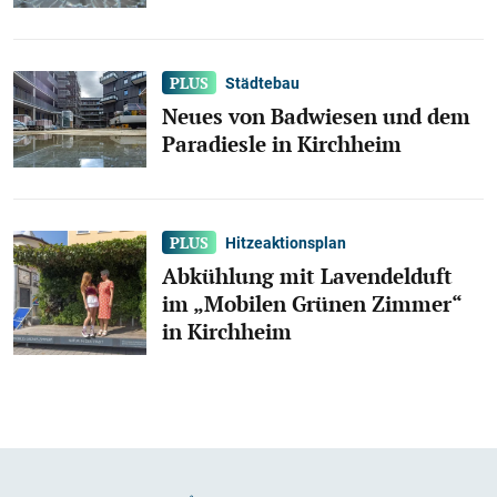
Städtebau
Neues von Badwiesen und dem
Paradiesle in Kirchheim
Hitzeaktionsplan
Abkühlung mit Lavendelduft
im „Mobilen Grünen Zimmer“
in Kirchheim