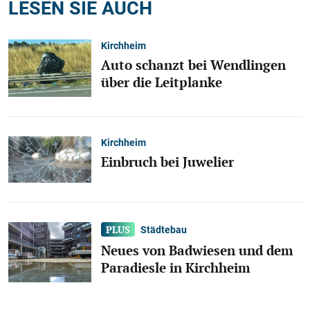
LESEN SIE AUCH
Kirchheim
Auto schanzt bei Wendlingen
über die Leitplanke
Kirchheim
Einbruch bei Juwelier
Städtebau
Neues von Badwiesen und dem
Paradiesle in Kirchheim