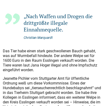
„Nach Waffen und Drogen die
drittgrößte illegale
Einnahmequelle.
Christian Marquardt
Das Tier habe einen stark geschwollenen Bauch gehabt,
was auf Wurmbefall hindeute. Der andere Welpe sei für
1600 Euro in den Raum Esslingen verkauft worden. Die
Tiere waren laut Jana Hoger illegal und ohne Impfschutz
eingeführt worden.
Jeanette Pichler vom Stuttgarter Amt für öffentliche
Ordnung weiß um diese Vorkommnisse. Eines der
Hundebabys sei „tierseuchenrechtlich beschlagnahmt“ und
in das Tierheim Stuttgart gebracht worden. Sie habe ihre
Kollegen in Esslingen informiert, dass ein weiterer Welpe in
den Kreis Esslingen verkauft worden sei – Hinweise, die im