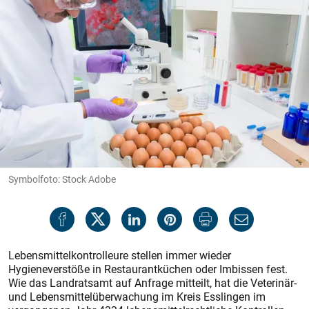
Symbolfoto: Stock Adobe
Lebensmittelkontrolleure stellen immer wieder
Hygieneverstöße in Restaurantküchen oder Imbissen fest.
Wie das Landratsamt auf Anfrage mitteilt, hat die Veterinär-
und Lebensmittelüberwachung im Kreis Esslingen im