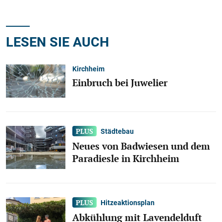
LESEN SIE AUCH
Kirchheim
Einbruch bei Juwelier
Städtebau
Neues von Badwiesen und dem
Paradiesle in Kirchheim
Hitzeaktionsplan
Abkühlung mit Lavendelduft