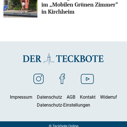
im „Mobilen Grünen Zimmer“
in Kirchheim
Impressum
Datenschutz
AGB
Kontakt
Widerruf
Datenschutz-Einstellungen
© Teckbote Online