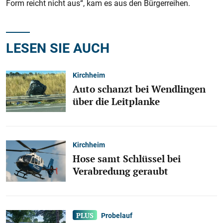
Form reicht nicht aus“, kam es aus den Bürgerreihen.
LESEN SIE AUCH
Kirchheim
Auto schanzt bei Wendlingen
über die Leitplanke
Kirchheim
Hose samt Schlüssel bei
Verabredung geraubt
Probelauf