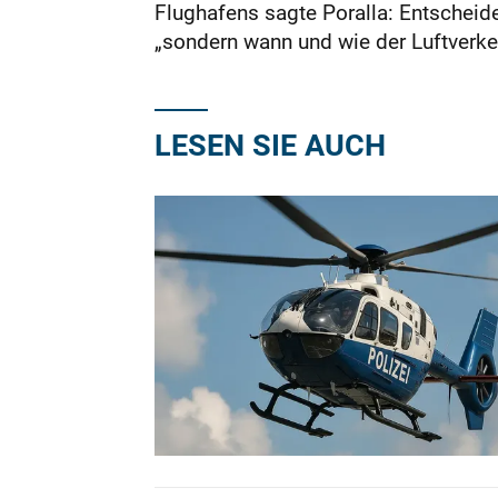
Flughafens sagte Poralla: Entscheid
„sondern wann und wie der Luftverkeh
LESEN SIE AUCH