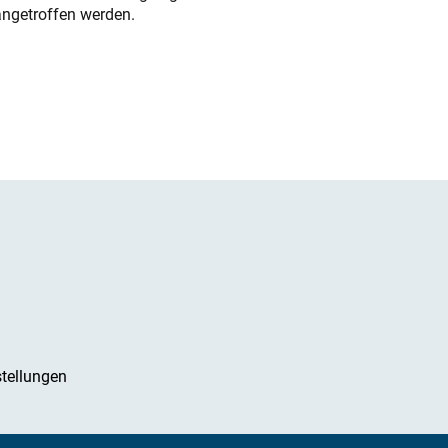
angetroffen werden.
tellungen