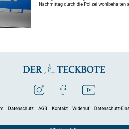
Nachmittag durch die Polizei wohlbehalten 
um
Datenschutz
AGB
Kontakt
Widerruf
Datenschutz-Eins