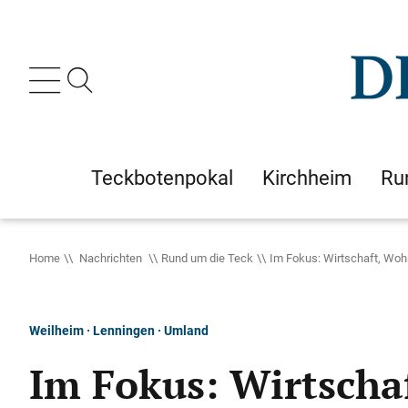
Teckbotenpokal
Kirchheim
Ru
Home
Nachrichten
Rund um die Teck
Im Fokus: Wirtschaft, Woh
Weilheim · Lenningen · Umland
Im Fokus: Wirtscha