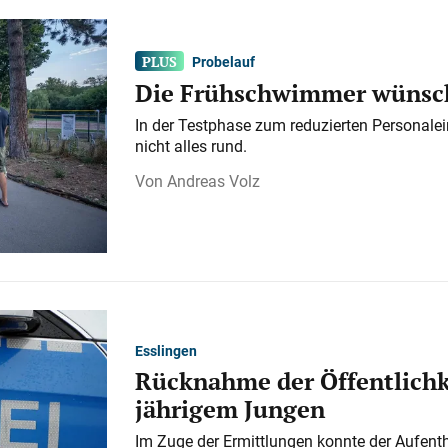
Probelauf
Die Frühschwimmer wünsch
In der Testphase zum reduzierten Personalei
nicht alles rund.
Andreas Volz
Esslingen
Rücknahme der Öffentlichk
jährigem Jungen
Im Zuge der Ermittlungen konnte der Aufenth