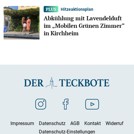
Hitzeaktionsplan
Abkühlung mit Lavendelduft
im „Mobilen Grünen Zimmer“
in Kirchheim
Impressum
Datenschutz
AGB
Kontakt
Widerruf
Datenschutz-Einstellungen