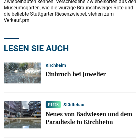
Zwiebelhäuten kennen. Verschiedene Zwiebelsorten aus den
Museumsgärten, wie die würzige Braunschweiger Rote und
die beliebte Stuttgarter Riesenzwiebel, stehen zum
Verkauf.pm
LESEN SIE AUCH
Kirchheim
Einbruch bei Juwelier
Städtebau
Neues von Badwiesen und dem
Paradiesle in Kirchheim