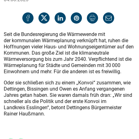
Seit die Bundesregierung die Wärmewende mit
der kommunalen Wärmeplanung verknüpft hat, ruhen die
Hoffnungen vieler Haus- und Wohnungseigentümer auf den
Kommunen. Das große Ziel ist die klimaneutrale
Wärmeversorgung bis zum Jahr 2040. Verpflichtend ist die
Wärmeplanung für Städte und Gemeinden mit 30 000
Einwohnern und mehr. Für die anderen ist es freiwillig.
Oder sie schließen sich zu einem „Konvoi“ zusammen, wie
Dettingen, Bissingen und Owen es Anfang vergangenen
Jahres getan haben. Sie waren damals früh dran: „Wir sind
schneller als die Politik und der erste Konvoi im
Landkreis Esslingen“, betont Dettingens Bürgermeister
Rainer Haußmann.