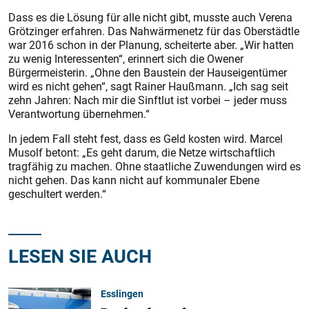
Dass es die Lösung für alle nicht gibt, musste auch Verena
Grötzinger erfahren. Das Nahwärmenetz für das Oberstädtle
war 2016 schon in der Planung, scheiterte aber. „Wir hatten
zu wenig Interessenten“, erinnert sich die Owener
Bürgermeisterin. „Ohne den Baustein der Hauseigentümer
wird es nicht gehen“, sagt Rainer Haußmann. „Ich sag seit
zehn Jahren: Nach mir die Sinftlut ist vorbei – jeder muss
Verantwortung übernehmen.“
In jedem Fall steht fest, dass es Geld kosten wird. Marcel
Musolf betont: „Es geht darum, die Netze wirtschaftlich
tragfähig zu machen. Ohne staatliche Zuwendungen wird es
nicht gehen. Das kann nicht auf kommunaler Ebene
geschultert werden.“
LESEN SIE AUCH
Esslingen