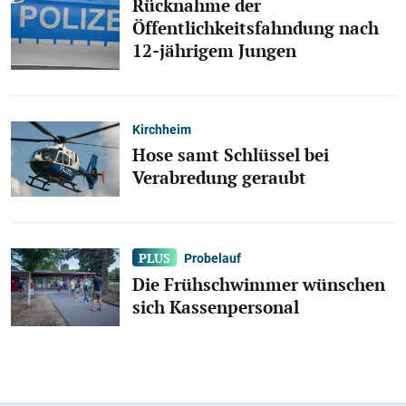
Rücknahme der
Öffentlichkeitsfahndung nach
12-jährigem Jungen
Kirchheim
Hose samt Schlüssel bei
Verabredung geraubt
Probelauf
Die Frühschwimmer wünschen
sich Kassenpersonal