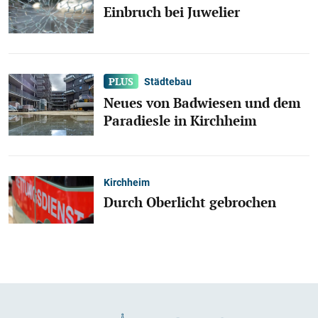
Einbruch bei Juwelier
Städtebau
Neues von Badwiesen und dem
Paradiesle in Kirchheim
Kirchheim
Durch Oberlicht gebrochen