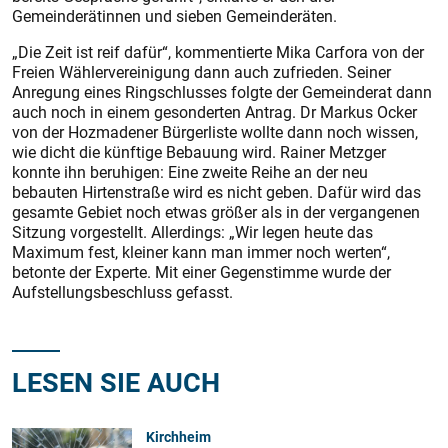
Gemeinderätinnen und sieben Gemeinderäten.
„Die Zeit ist reif dafür“, kommentierte Mika Carfora von der
Freien Wählervereinigung dann auch zufrieden. Seiner
Anregung eines Ringschlusses folgte der Gemeinderat dann
auch noch in einem gesonderten Antrag. Dr Markus Ocker
von der Hozmadener Bürgerliste wollte dann noch wissen,
wie dicht die künftige Bebauung wird. Rainer Metzger
konnte ihn beruhigen: Eine zweite Reihe an der neu
bebauten Hirtenstraße wird es nicht geben. Dafür wird das
gesamte Gebiet noch etwas größer als in der vergangenen
Sitzung vorgestellt. Allerdings: „Wir legen heute das
Maximum fest, kleiner kann man immer noch werten“,
betonte der Experte. Mit einer Gegenstimme wurde der
Aufstellungsbeschluss gefasst.
LESEN SIE AUCH
Kirchheim