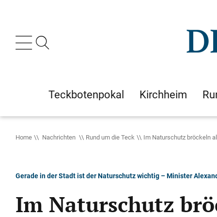
Teckbotenpokal
Kirchheim
Ru
Home
Nachrichten
Rund um die Teck
Im Naturschutz bröckeln al
Gerade in der Stadt ist der Naturschutz wichtig – Minister Alexa
Im Naturschutz brö