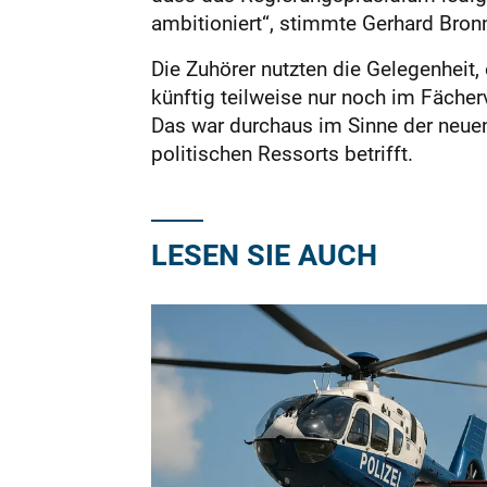
ambitioniert“, stimmte Gerhard Bronn
Die Zuhörer nutzten die Gelegenheit
künftig teilweise nur noch im Fächer
Das war durchaus im Sinne der neuen 
politischen Ressorts betrifft.
LESEN SIE AUCH