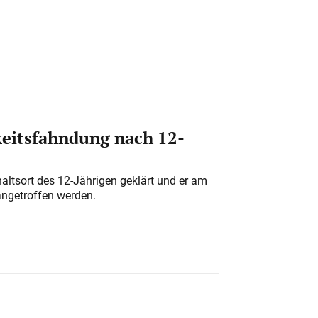
eitsfahndung nach 12-
altsort des 12-Jährigen geklärt und er am
angetroffen werden.