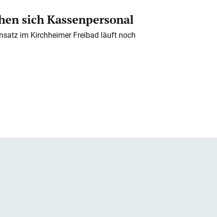
en sich Kassenpersonal
nsatz im Kirchheimer Freibad läuft noch