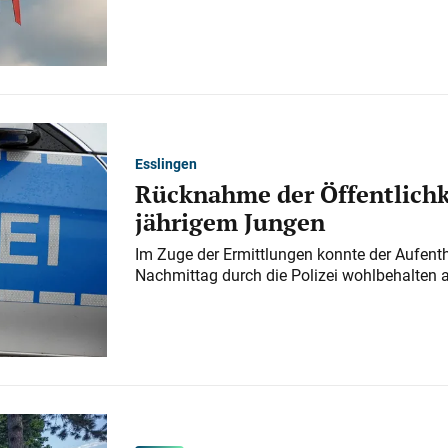
Esslingen
Rücknahme der Öffentlichk
jährigem Jungen
Im Zuge der Ermittlungen konnte der Aufenth
Nachmittag durch die Polizei wohlbehalten 