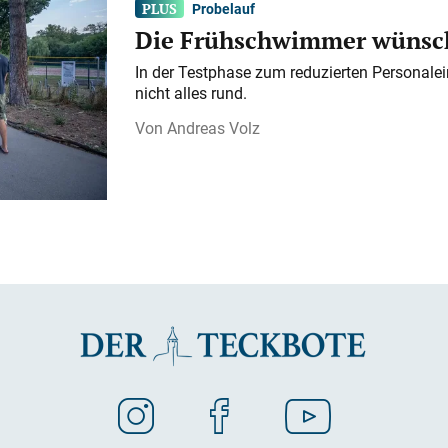
Probelauf
Die Frühschwimmer wünsch
In der Testphase zum reduzierten Personalei
nicht alles rund.
Andreas Volz