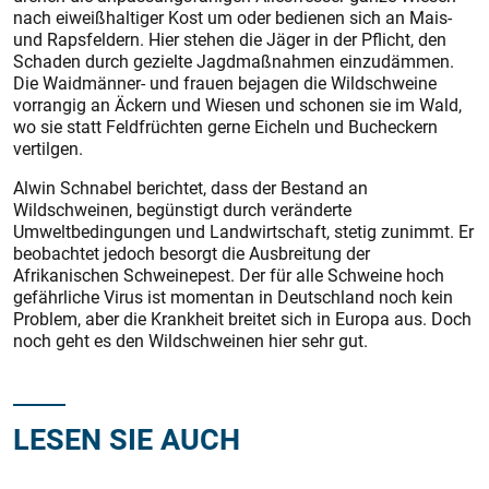
nach eiweißhaltiger Kost um oder bedienen sich an Mais-
und Rapsfeldern. Hier stehen die Jäger in der Pflicht, den
Schaden durch gezielte Jagdmaßnahmen einzudämmen.
Die Waidmänner- und frauen bejagen die Wildschweine
vorrangig an Äckern und Wiesen und schonen sie im Wald,
wo sie statt Feldfrüchten gerne Eicheln und Bucheckern
vertilgen.
Alwin Schnabel berichtet, dass der Bestand an
Wildschweinen, begünstigt durch veränderte
Umweltbedingungen und Landwirtschaft, stetig zunimmt. Er
beobachtet jedoch besorgt die Ausbreitung der
Afrikanischen Schweinepest. Der für alle Schweine hoch
gefährliche Virus ist momentan in Deutschland noch kein
Problem, aber die Krankheit breitet sich in Europa aus. Doch
noch geht es den Wildschweinen hier sehr gut.
LESEN SIE AUCH