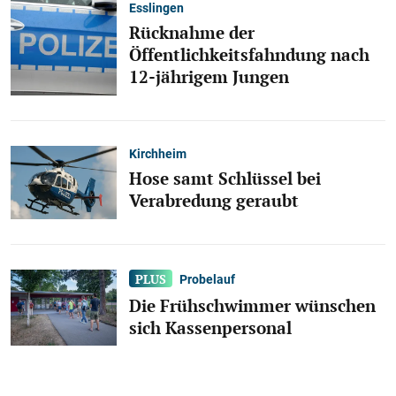
Esslingen
Rücknahme der
Öffentlichkeitsfahndung nach
12-jährigem Jungen
Kirchheim
Hose samt Schlüssel bei
Verabredung geraubt
Probelauf
Die Frühschwimmer wünschen
sich Kassenpersonal