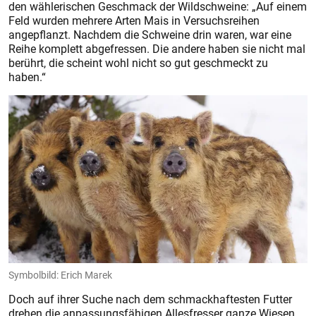
den wählerischen Geschmack der Wildschweine: „Auf einem
Feld wurden mehrere Arten Mais in Versuchsreihen
angepflanzt. Nachdem die Schweine drin waren, war eine
Reihe komplett abgefressen. Die andere haben sie nicht mal
berührt, die scheint wohl nicht so gut geschmeckt zu
haben.“
Symbolbild: Erich Marek
Doch auf ihrer Suche nach dem schmackhaftesten Futter
drehen die anpassungsfähigen Allesfresser ganze Wiesen