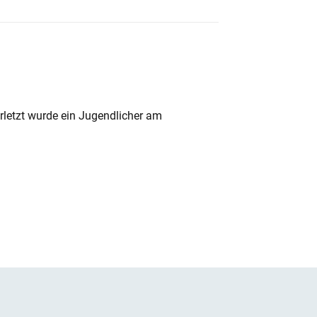
rletzt wurde ein Jugendlicher am