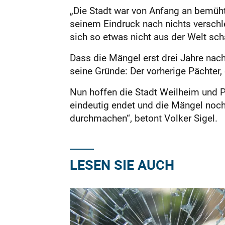
„Die Stadt war von Anfang an bemüht
seinem Eindruck nach nichts verschl
sich so etwas nicht aus der Welt sch
Dass die Mängel erst drei Jahre na
seine Gründe: Der vorherige Pächter, 
Nun hoffen die Stadt Weilheim und 
eindeutig endet und die Mängel noch 
durchmachen“, betont Volker Sigel.
LESEN SIE AUCH