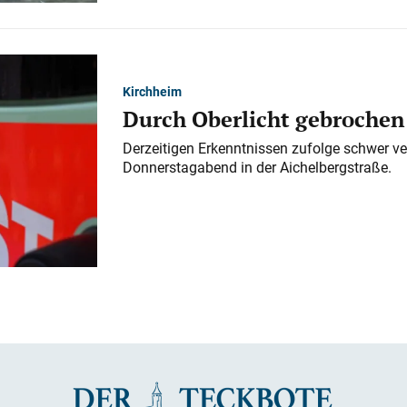
Kirchheim
Durch Oberlicht gebrochen
Derzeitigen Erkenntnissen zufolge schwer ve
Donnerstagabend in der Aichelbergstraße.