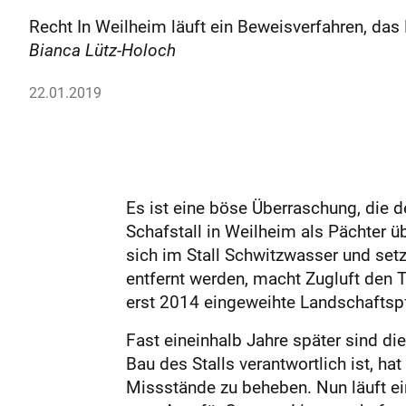
Recht In Weilheim läuft ein Beweisverfahren, das
Bianca Lütz-Holoch
22.01.2019
Es ist eine böse Überraschung, die 
Schafstall in Weilheim als Pächter 
sich im Stall Schwitzwasser und set
entfernt werden, macht Zugluft den T
erst 2014 eingeweihte Landschaftsp
Fast eineinhalb Jahre später sind di
Bau des Stalls verantwortlich ist, ha
Missstände zu beheben. Nun läuft ein