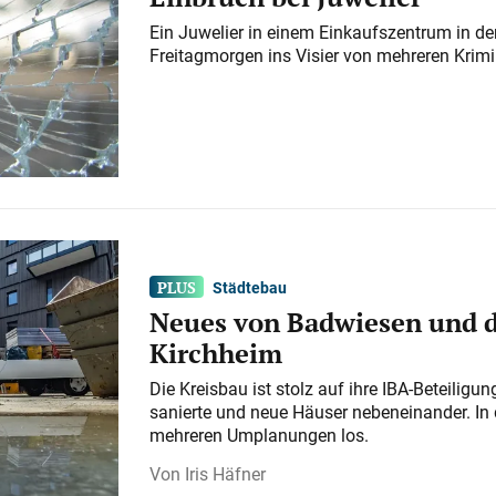
Ein Juwelier in einem Einkaufszentrum in der
Freitagmorgen ins Visier von mehreren Krimi
Städtebau
Neues von Badwiesen und d
Kirchheim
Die Kreisbau ist stolz auf ihre IBA-Beteilig
sanierte und neue Häuser nebeneinander. In 
mehreren Umplanungen los.
Iris Häfner