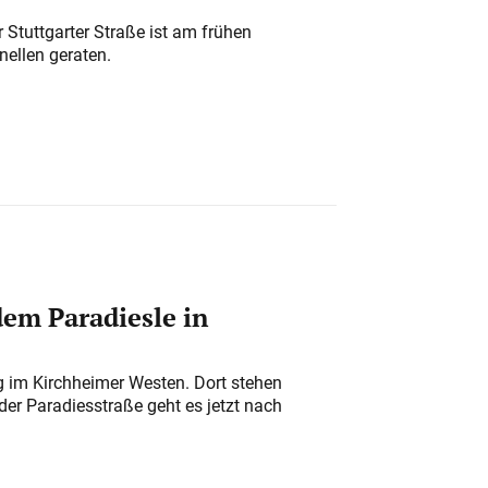
 Stuttgarter Straße ist am frühen
nellen geraten.
em Paradiesle in
ung im Kirchheimer Westen. Dort stehen
der Paradiesstraße geht es jetzt nach