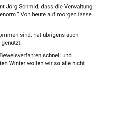
ont Jörg Schmid, dass die Verwaltung
r enorm.“ Von heute auf morgen lasse
kommen sind, hat übrigens auch
 genutzt.
Beweisverfahren schnell und
n Winter wollen wir so alle nicht