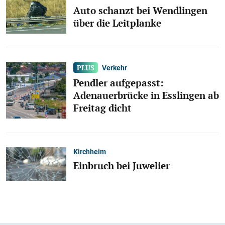
Auto schanzt bei Wendlingen
über die Leitplanke
Verkehr
Pendler aufgepasst:
Adenauerbrücke in Esslingen ab
Freitag dicht
Kirchheim
Einbruch bei Juwelier