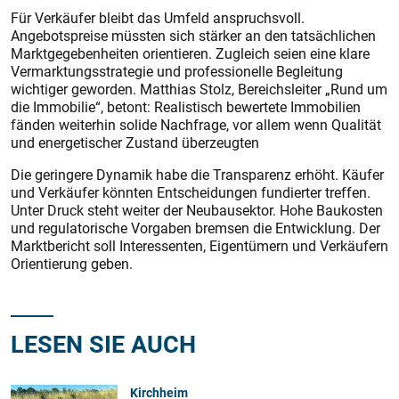
Für Verkäufer bleibt das Umfeld anspruchsvoll.
Angebotspreise müssten sich stärker an den tatsächlichen
Marktgegebenheiten orientieren. Zugleich seien eine klare
Vermarktungsstrategie und professionelle Begleitung
wichtiger geworden. Matthias Stolz, Bereichsleiter „Rund um
die Immobilie“, betont: Realistisch bewertete Immobilien
fänden weiterhin solide Nachfrage, vor allem wenn Qualität
und energetischer Zustand überzeugten
Die geringere Dynamik habe die Transparenz erhöht. Käufer
und Verkäufer könnten Entscheidungen fundierter treffen.
Unter Druck steht weiter der Neubausektor. Hohe Baukosten
und regulatorische Vorgaben bremsen die Entwicklung. Der
Marktbericht soll Interessenten, Eigentümern und Verkäufern
Orientierung geben.
LESEN SIE AUCH
Kirchheim