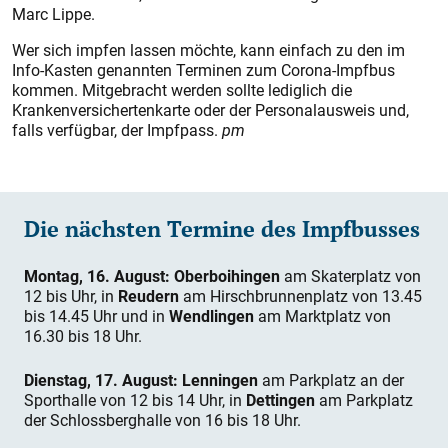
Marc Lippe.
Wer sich impfen lassen möchte, kann einfach zu den im
Info-Kasten genannten Terminen zum Corona-Impfbus
kommen. Mitgebracht werden sollte lediglich die
Krankenversichertenkarte oder der Personalausweis und,
falls verfügbar, der Impfpass.
pm
Die nächsten Termine des Impfbusses
Montag, 16. August: Oberboihingen
am Skaterplatz von
12 bis Uhr, in
Reudern
am Hirschbrunnenplatz von 13.45
bis 14.45 Uhr und in
Wendlingen
am Marktplatz von
16.30 bis 18 Uhr.
Dienstag, 17. August: Lenningen
am Parkplatz an der
Sporthalle von 12 bis 14 Uhr, in
Dettingen
am Parkplatz
der Schlossberghalle von 16 bis 18 Uhr.