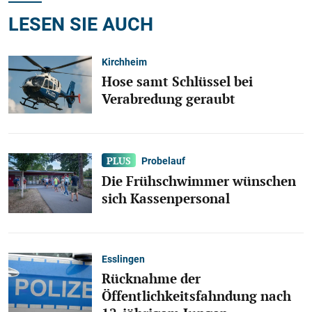
LESEN SIE AUCH
Kirchheim
Hose samt Schlüssel bei
Verabredung geraubt
Probelauf
Die Frühschwimmer wünschen
sich Kassenpersonal
Esslingen
Rücknahme der
Öffentlichkeitsfahndung nach