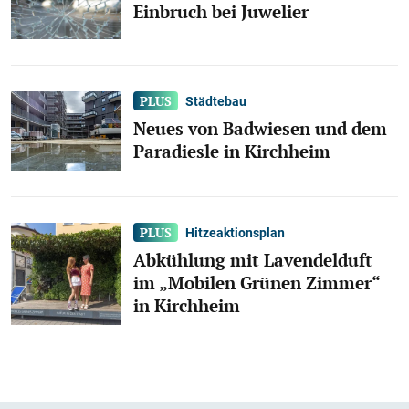
Einbruch bei Juwelier
Städtebau
Neues von Badwiesen und dem
Paradiesle in Kirchheim
Hitzeaktionsplan
Abkühlung mit Lavendelduft
im „Mobilen Grünen Zimmer“
in Kirchheim