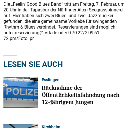
Die „Feelin‘ Good Blues Band“ tritt am Freitag, 7. Februar, um
20 Uhr in der Tapasbar der Nürtinger Alten Seegrasspinnerei
auf. Hier haben sich zwei Blues- und zwei Jazzmusiker
gefunden, die eine gemeinsame Vorliebe für swingenden
Rhythm & Blues verbindet. Reservierungen sind möglich
unter reservierung@tvfk.de oder 0 70 22/2 09 61
72.pm/Foto: pr
LESEN SIE AUCH
Esslingen
Rücknahme der
Öffentlichkeitsfahndung nach
12-jährigem Jungen
Kirchheim