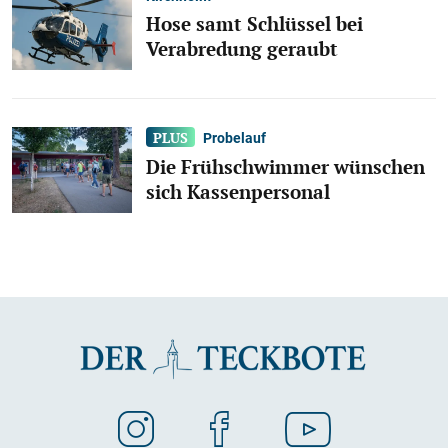
Hose samt Schlüssel bei
Verabredung geraubt
Probelauf
Die Frühschwimmer wünschen
sich Kassenpersonal