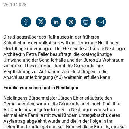
26.10.2023
Direkt gegenüber des Rathauses in der früheren
Schalterhalle der Volksbank will die Gemeinde Neidlingen
Flüchtlinge unterbringen. Der Gemeinderat hat die Neidlinger
Architektin Petra Feller beauftragt, die kostengünstige
Umwandlung der Schalterhalle und der Büros zu Wohnraum
zu prüfen. Dies ist nötig, damit die Gemeinde ihre
Verpflichtung zur Aufnahme von Flüchtlingen in die
Anschlussunterbringung (AU) weiterhin erfüllen kann.
Familie war schon mal in Neidlingen
Neidlingens Bürgermeister Jürgen Ebler erläuterte den
Gemeinderäten, warum die Gemeinde auch noch über ihre
AU-Quote hinaus gefordert sei. In Neidlingen war schon
einmal eine Familie mit zwei Kindern untergebracht, deren
Asylantrag abgelehnt wurde und die in der Folge in ihr
Heimatland zurückgekehrt sei. Nun sei diese Familie, das sei