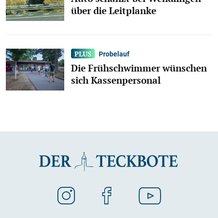
über die Leitplanke
Probelauf
Die Frühschwimmer wünschen
sich Kassenpersonal