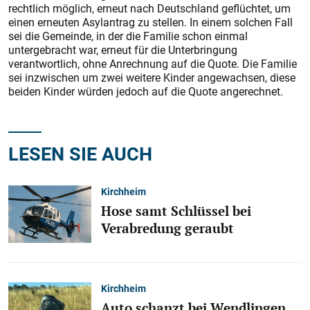
rechtlich möglich, erneut nach Deutschland geflüchtet, um
einen erneuten Asylantrag zu stellen. In einem solchen Fall
sei die Gemeinde, in der die Familie schon einmal
untergebracht war, erneut für die Unterbringung
verantwortlich, ohne Anrechnung auf die Quote. Die Familie
sei inzwischen um zwei weitere Kinder angewachsen, diese
beiden Kinder würden jedoch auf die Quote angerechnet.
LESEN SIE AUCH
Kirchheim
Hose samt Schlüssel bei
Verabredung geraubt
Kirchheim
Auto schanzt bei Wendlingen