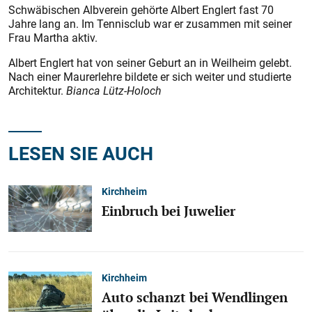
Schwäbischen Albverein gehörte Albert Englert fast 70
Jahre lang an. Im Tennisclub war er zusammen mit seiner
Frau Martha aktiv.
Albert Englert hat von seiner Geburt an in Weilheim gelebt.
Nach einer Maurerlehre bildete er sich weiter und studierte
Architektur.
Bianca Lütz-Holoch
LESEN SIE AUCH
Kirchheim
Einbruch bei Juwelier
Kirchheim
Auto schanzt bei Wendlingen