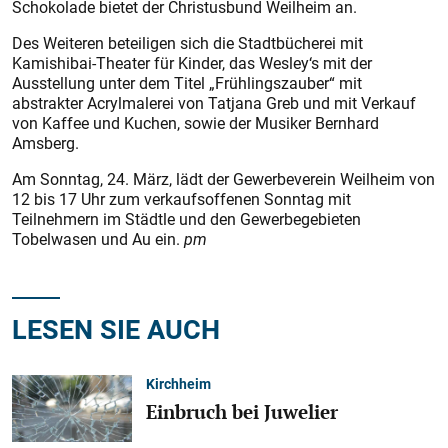
Schokolade bietet der Christusbund Weilheim an.
Des Weiteren beteiligen sich die Stadtbücherei mit
Kamishibai-Theater für Kinder, das Wesley‘s mit der
Ausstellung unter dem Titel „Frühlingszauber“ mit
abstrakter Acrylmalerei von Tatjana Greb und mit Verkauf
von Kaffee und Kuchen, sowie der Musiker Bernhard
Amsberg.
Am Sonntag, 24. März, lädt der Gewerbeverein Weilheim von
12 bis 17 Uhr zum verkaufsoffenen Sonntag mit
Teilnehmern im Städtle und den Gewerbegebieten
Tobelwasen und Au ein.
pm
LESEN SIE AUCH
Kirchheim
Einbruch bei Juwelier