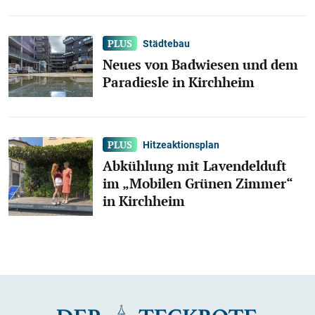
Städtebau
Neues von Badwiesen und dem
Paradiesle in Kirchheim
Hitzeaktionsplan
Abkühlung mit Lavendelduft
im „Mobilen Grünen Zimmer“
in Kirchheim