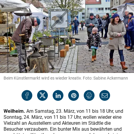
Beim Künstlermarkt wird es wieder kreativ. Foto: Sabine Ackermann
Weilheim.
Am Samstag, 23. März, von 11 bis 18 Uhr, und
Sonntag, 24. März, von 11 bis 17 Uhr, wollen wieder eine
Vielzahl an Ausstellern und Akteuren im Städtle die
Besucher verzaubern. Ein bunter Mix aus bewährten und