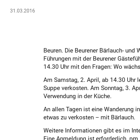
31.03.2016
Beuren. Die Beurener Bärlauch- und 
Führungen mit der Beurener Gästeführ
14.30 Uhr mit den Fragen: Wo wächst 
Am Samstag, 2. April, ab 14.30 Uhr 
Suppe verkosten. Am Sonntag, 3. Apri
Verwendung in der Küche.
An allen Tagen ist eine Wanderung i
etwas zu verkosten – mit Bärlauch.
Weitere Informationen gibt es im In
Eine Anmeldung ist erforderlich. pm