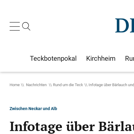
Teckbotenpokal
Kirchheim
Ru
Home
Nachrichten
Rund um die Teck
Infotage über Bärlauch und
Zwischen Neckar und Alb
Infotage über Bärl