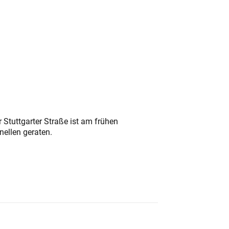
 Stuttgarter Straße ist am frühen
nellen geraten.