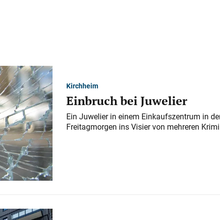
Kirchheim
Einbruch bei Juwelier
Ein Juwelier in einem Einkaufszentrum in der
Freitagmorgen ins Visier von mehreren Krimi