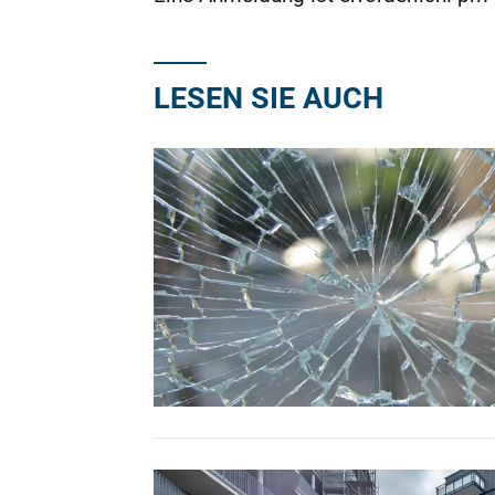
LESEN SIE AUCH