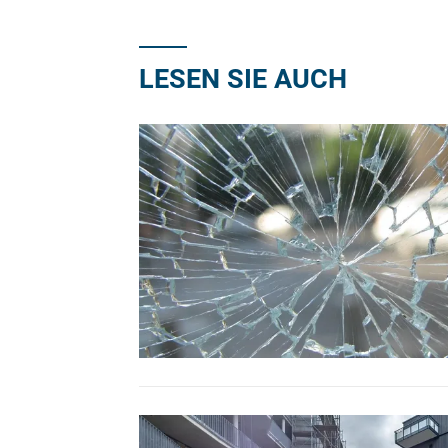
LESEN SIE AUCH