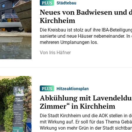
Städtebau
Neues von Badwiesen und d
Kirchheim
Die Kreisbau ist stolz auf ihre IBA-Beteilig
sanierte und neue Häuser nebeneinander. In 
mehreren Umplanungen los.
Iris Häfner
Hitzeaktionsplan
Abkühlung mit Lavendeldu
Zimmer“ in Kirchheim
Die Stadt Kirchheim und die AOK stellen in 
mit Wirkung auf. Er soll für das Thema Gebä
Wirkung von mehr Grün in der Stadt sichtba