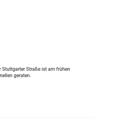
 Stuttgarter Straße ist am frühen
nellen geraten.