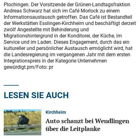
Plochingen. Der Vorsitzende der Grünen-Landtagsfraktion
Andreas Schwarz hat sich im Café Morlock zu einem
Informationsaustausch getroffen. Das Café ist Bestandteil
der Werkstätten Esslingen-Kirchheim und beschäftigt derzeit
zwölf Angestellte mit Behinderung und
Migrationshintergrund in der Konditorei, der Küche, im
Service und im Laden. Dieses Engagement, durch das ein
kultureller und persönlicher Austausch ermöglicht wird, hat
die Landesregierung im vergangenen Jahr mit dem ersten
Integrationspreis in der Kategorie Unternehmen
gewürdigt.pm/Foto: pr
LESEN SIE AUCH
Kirchheim
Auto schanzt bei Wendlingen
über die Leitplanke