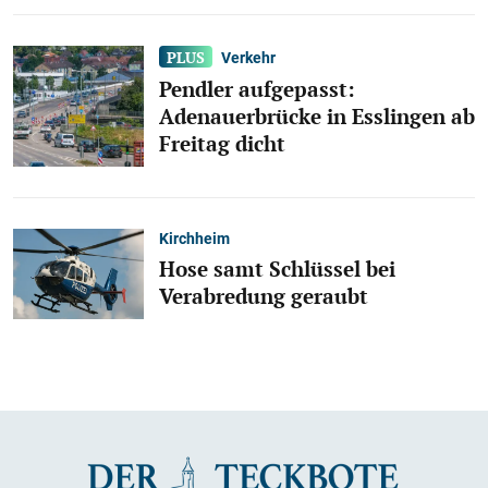
Verkehr
Pendler aufgepasst:
Adenauerbrücke in Esslingen ab
Freitag dicht
Kirchheim
Hose samt Schlüssel bei
Verabredung geraubt