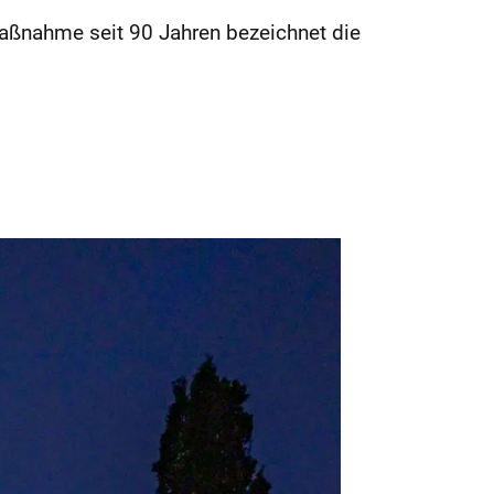
rmaßnahme seit 90 Jahren bezeichnet die