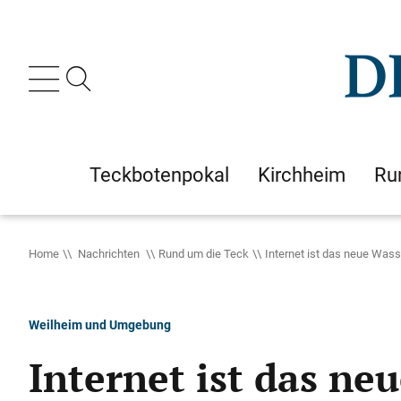
Teckbotenpokal
Kirchheim
Ru
Home
Nachrichten
Rund um die Teck
Internet ist das neue Wass
Weilheim und Umgebung
Internet ist das ne