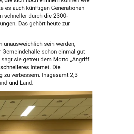
te es auch künftigen Generationen
n schneller durch die 2300-
ungen. Das gehört heute zur
n unausweichlich sein werden,
r Gemeindehalle schon einmal gut
, sagt sie getreu dem Motto „Angriff
schnelleres Internet. Die
g zu verbessern. Insgesamt 2,3
und und Land.