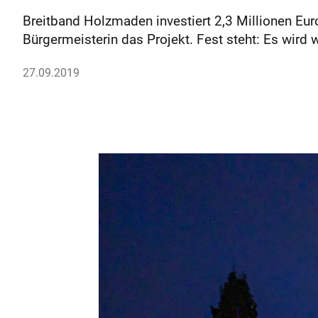
Breitband Holzmaden investiert 2,3 Millionen Euro
Bürgermeisterin das Projekt. Fest steht: Es wir
27.09.2019