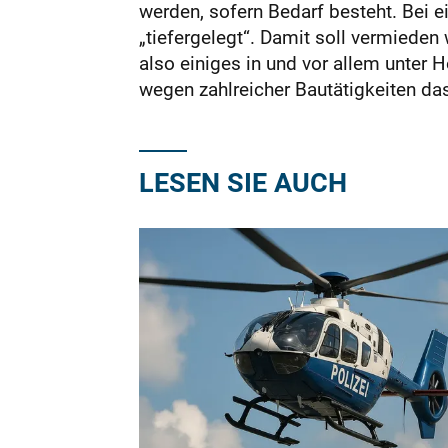
werden, sofern Bedarf besteht. Bei 
„tiefergelegt“. Damit soll vermieden
also einiges in und vor allem unter 
wegen zahlreicher Bautätigkeiten da
LESEN SIE AUCH